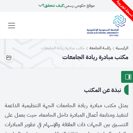
سخة تجريبية
موقع حكومي رسمي:
كيف تتحقق؟
الرئيسية
رئاسة الجامعة
مكتب مبادرة ريادة الجامعات
مكتب مبادرة ريادة الجامعات
نبذة عن المكتب
يمثل مكتب مبادرة ريادة الجامعات الجهة التنظيمية الداعمة
لتنفيذ ومتابعة أعمال المبادرة داخل الجامعة، حيث يعمل على
التنسيق بين الجهات ذات العلاقة والإسهام في تطوير المبادرات