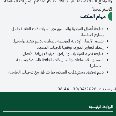
والبرامج الريادية، بما يعزز ثقافة الابتكار ويدعم توجهات الجامعة
الاستراتيجية.
مهام المكتب
متابعة أعمال المبادرة والتنسيق مع الجهات ذات العلاقة داخل
وخارج الجامعة.
تنظيم الأعمال الإدارية المرتبطة بالمبادرة ودعم تنفيذ برامجها.
إعداد التقارير الدورية ورفعها للجهات المعنية.
متابعة تنفيذ المبادرات والبرامج المرتبطة بريادة الأعمال.
التنسيق للاجتماعات واللجان ذات العلاقة بالمبادرة ومتابعة
مخرجاتها.
دعم تحقيق مستهدفات المبادرة بما يتوافق مع توجهات الجامعة.
آخر تحديث: 30/04/2026 - 08:44
الروابط الرئيسية