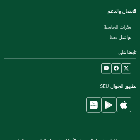
الاتصال والدعم
مقرات الجامعة
تواصل معنا
تابعنا على
تطبيق الجوال SEU