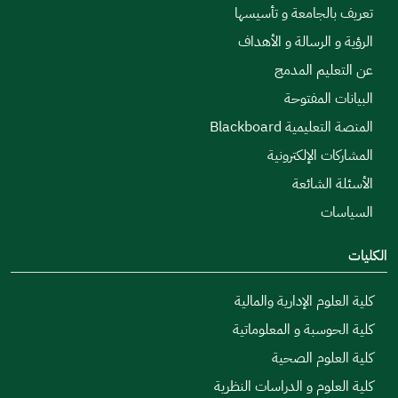
تعريف بالجامعة و تأسيسها
الرؤية و الرسالة و الأهداف
عن التعليم المدمج
البيانات المفتوحة
المنصة التعليمية Blackboard
المشاركات الإلكترونية
الأسئلة الشائعة
السياسات
الكليات
كلية العلوم الإدارية والمالية
كلية الحوسبة و المعلوماتية
كلية العلوم الصحية
كلية العلوم و الدراسات النظرية