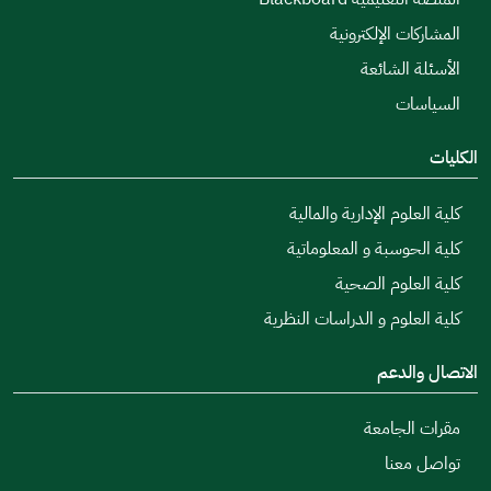
المشاركات الإلكترونية
الأسئلة الشائعة
السياسات
الكليات
كلية العلوم الإدارية والمالية
كلية الحوسبة و المعلوماتية
كلية العلوم الصحية
كلية العلوم و الدراسات النظرية
الاتصال والدعم
مقرات الجامعة
تواصل معنا