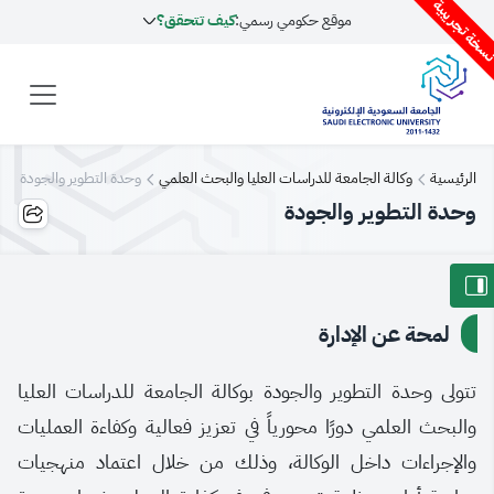
سخة تجريبية
موقع حكومي رسمي:
كيف تتحقق؟
الرئيسية
وكالة الجامعة للدراسات العليا والبحث العلمي
وحدة التطوير والجودة
وحدة التطوير والجودة
لمحة عن الإدارة
تتولى وحدة التطوير والجودة بوكالة الجامعة للدراسات العليا
والبحث العلمي دورًا محورياً في تعزيز فعالية وكفاءة العمليات
والإجراءات داخل الوكالة، وذلك من خلال اعتماد منهجيات