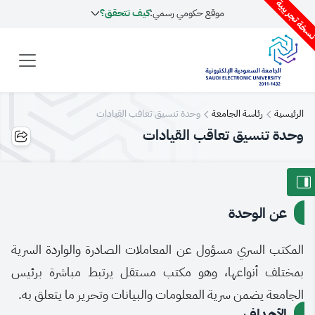
سخة تجريبية
موقع حكومي رسمي:
كيف تتحقق؟
الرئيسية
رئاسة الجامعة
وحدة تنسيق تعاقب القيادات
وحدة تنسيق تعاقب القيادات
عن الوحدة
المكتب السري مسؤول عن المعاملات الصادرة والواردة السرية
بمختلف أنواعها، وهو مكتب مستقل يرتبط مباشرة برئيس
الجامعة يضمن سرية المعلومات والبيانات وتحرير ما يتعلق به.
الأهداف