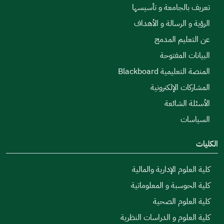
تعريف بالجامعة و تأسيسها
الرؤية و الرسالة و الأهداف
عن التعليم المدمج
البيانات المفتوحة
المنصة التعليمية Blackboard
المشاركات الإلكترونية
الأسئلة الشائعة
السياسات
الكليات
كلية العلوم الإدارية والمالية
كلية الحوسبة و المعلوماتية
كلية العلوم الصحية
كلية العلوم و الدراسات النظرية