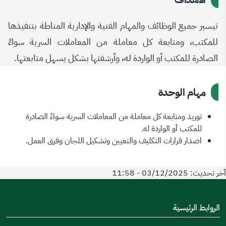
تيسير جميع الوظائف والمهام الفنية والإدارية المناطة بتنفيذها
للمكتب، ومتابعة كل معاملة من المعاملات السرية سواءً
الصادرة للمكتب أو الواردة له، وأرشفتها بشكل يسهل متابعتها.
مهام الوحدة
توريد ومتابعة كل معاملة من المعاملات السرية سواءً الصادرة
للمكتب أو الواردة له.
اصدار قرارات التكليف والتعيين وتشكيل اللجان وفرق العمل.
آخر تحديث: 03/12/2025 - 11:58
الروابط الرئيسية