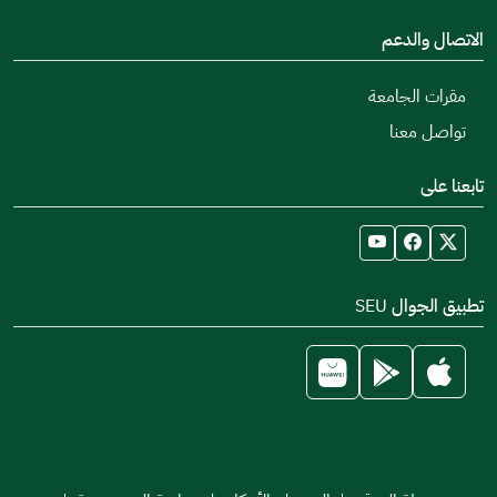
الاتصال والدعم
مقرات الجامعة
تواصل معنا
تابعنا على
تطبيق الجوال SEU