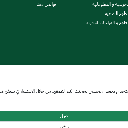
لحوسبة و المعلوماتية
تواصل معنا
لعلوم الصحية
لعلوم و الدراسات النظرية
|
اتفاقية مستوى الخدمة
تخدام وضمان تحسين تجربتك أثناء التصفح. من خلال الاستمرار في تصفح هذا 
قبول
رفض