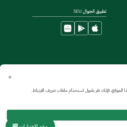
تطبيق الجوال SEU
×
الموقع، فإنك تقر بقبول استخدام ملفات تعريف الارتباط.
دعم الاختبارات