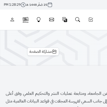
25 صَفَر 1448 هـ
1:28:29 PM
مشاركة الصفحة
عن الجامعة، ومتابعة عمليات النشر والتحكيم العلمي وفق أعلى
 إلى جانب السعي لفهرسة المجلات في قواعد البيانات العالمية مثل