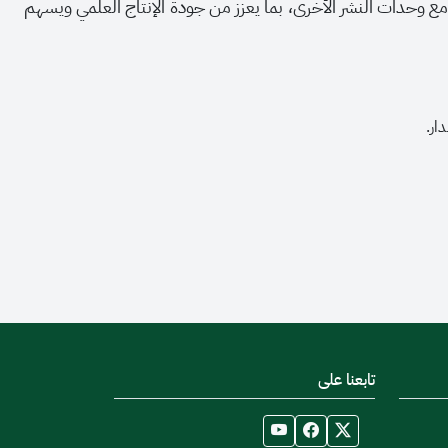
يق التكامل مع وحدات النشر الأخرى، بما يعزز من جودة الإنتاج العلمي ويسهم
ار.
تابعنا على