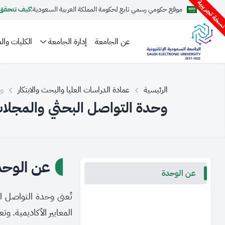
سخة تجريبية
موقع حكومي رسمي تابع لحكومة المملكة العربية السعودية:
كيف تتحقق
عن الجامعة
إدارة الجامعة
الكليات والم
الرئيسية
عمادة الدراسات العليا والبحث والابتكار
وح
وحدة التواصل البحثي والمجلات
عن الوحد
عن الوحدة
تُعنى وحدة التواصل ا
المعايير الأكاديمية. 