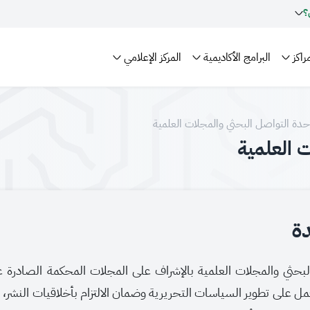
؟
راكز
البرامج الأكاديمية
المركز الإعلامي
دة التواصل البحثي والمجلات العلمية
 العلمية
ة
لبحثي والمجلات العلمية بالإشراف على المجلات المحكمة الصادرة 
وتعمل على تطوير السياسات التحريرية وضمان الالتزام بأخلاقيات النشر،