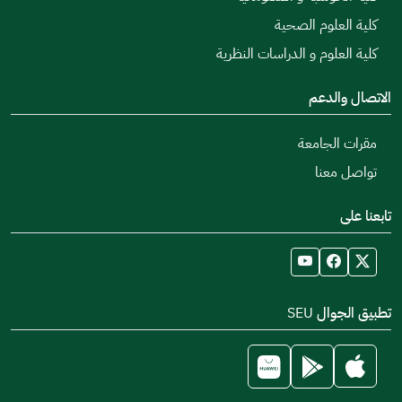
كلية العلوم الصحية
كلية العلوم و الدراسات النظرية
الاتصال والدعم
مقرات الجامعة
تواصل معنا
تابعنا على
تطبيق الجوال SEU