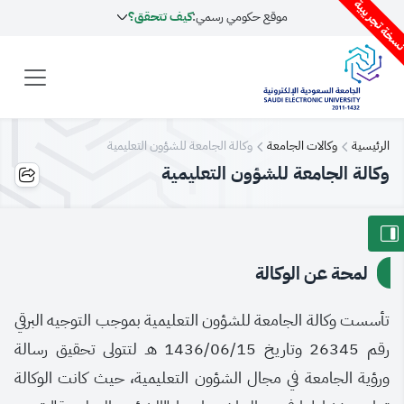
سخة تجريبية
موقع حكومي رسمي:
كيف تتحقق؟
الرئيسية
وكالات الجامعة
وكالة الجامعة للشؤون التعليمية
وكالة الجامعة للشؤون التعليمية
لمحة عن الوكالة
​تأسست وكالة الجامعة للشؤون التعليمية بموجب التوجيه البرقي
رقم 26345 وتاريخ 1436/06/15 هـ لتتولى تحقيق رسالة
ورؤية الجامعة في مجال الشؤون التعليمية، حيث كانت الوكالة