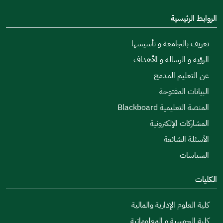
الروابط الرئيسية
تعريف بالجامعة و تأسيسها
الرؤية و الرسالة و الأهداف
عن التعليم المدمج
البيانات المفتوحة
المنصة التعليمية Blackboard
المشاركات الإلكترونية
الأسئلة الشائعة
السياسات
الكليات
كلية العلوم الإدارية والمالية
كلية الحوسبة و المعلوماتية