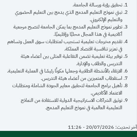
تحقيق رؤية ورسالة الجامعة.
تبني نموذج التعليم المدمج الذي يدمج بين التعليم الحضوري
والتعليم الإلكتروني.
تطوير نموذج التعليم المدمج بما يمكن الجامعة لتصبح مرجعية
أكاديمية في هذا المجال محليًا وإقليميًا.
تقديم مخرجات تعليمية تستجيب لمتطلبات سوق العمل وتساهم
في تعزيز تنافسية اقتصاد المملكة.
توفير بيئة تعليمية تضمن التفاعلية المثلى بين أعضاء هيئة
التدريس والطلاب والإدارة.
الارتقاء بالأنشطة الطلابية وجعلها مكونًا رئيسًا في العملية التعليمية.
استقطاب المتميزين من أعضاء هيئة التدريس.
تأهيل برامج الجامعة لتحقيق معايير الجودة الشاملة ومتطلبات
الاعتماد الأكاديمي.
توثيق الشراكات الاستراتيجية الدولية للاستفادة من النماذج
التعليمية العالمية في نموذج التعليم المدمج.
آخر تحديث: 20/07/2026 - 11:26