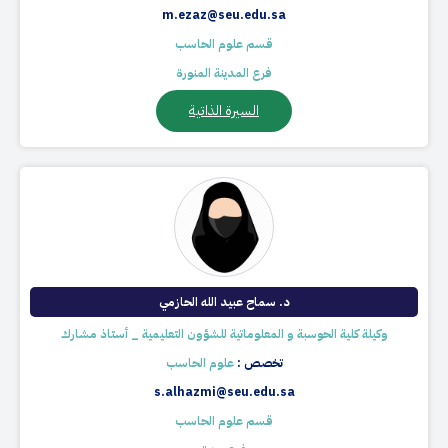
m.ezaz@seu.edu.sa
قسم علوم الحاسب
فرع المدينة المنورة
السيرة الذاتية
د. سماح عبيد الله الحازمي​​
وكيلة كلية الحوسبة و المعلوماتية للشؤون التعليمية _ أستاذ مشارك
تخصص :
علوم الحاسب
s.alhazmi@seu.edu.sa
قسم علوم الحاسب