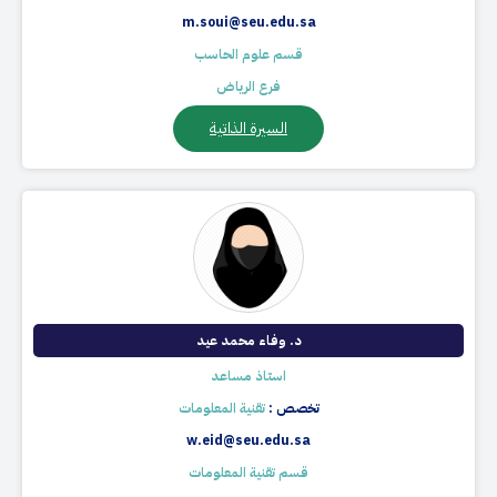
m.soui@seu.edu.sa
قسم علوم الحاسب
فرع الرياض
السيرة الذاتية
د. وفاء محمد عيد​
استاذ مساعد
تخصص :
تقنية المعلومات
w.eid@seu.edu.sa
قسم تقنية المعلومات