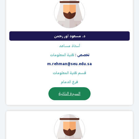
د. مسعود اور رحمن
أستاذ مساعد
تخصص :
تقنية المعلومات
m.rehman@seu.edu.sa
قسم تقنية المعلومات
فرع الدمام
السيرة الذاتية