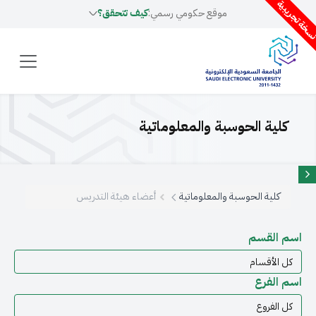
سخة تجريبية
موقع حكومي رسمي:
كيف تتحقق؟
كلية الحوسبة والمعلوماتية
كلية الحوسبة والمعلوماتية
أعضاء هيئة التدريس
اسم القسم
اسم الفرع