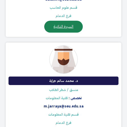
قسم علوم الحاسب
فرع الدمام
السيرة الذاتية
د. محمد سالم جراية
منسق / شطر الطلاب
تخصص :
تقنية المعلومات
m.jarraya@seu.edu.sa
قسم تقنية المعلومات
فرع الدمام