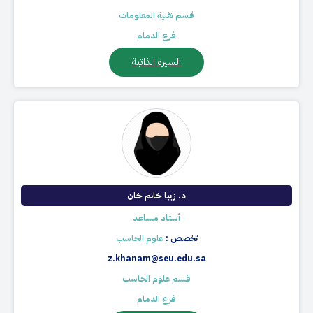
قسم تقنية المعلومات
فرع الدمام
السيرة الذاتية
د. زيبا خانم خان
أستاذ مساعد
تخصص :
علوم الحاسب
z.khanam@seu.edu.sa
قسم علوم الحاسب
فرع الدمام