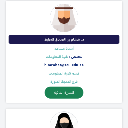
د. هشام بن الصادق المرابط
أستاذ مساعد
تخصص :
تقنية المعلومات
h.mrabet@seu.edu.sa
قسم تقنية المعلومات
فرع المدينة المنورة
السيرة الذاتية