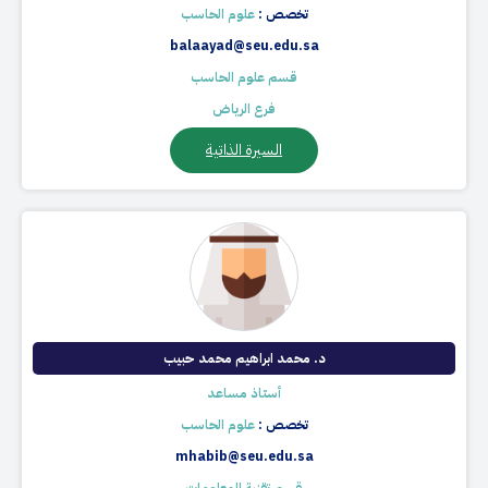
تخصص :
علوم الحاسب
balaayad@seu.edu.sa
قسم علوم الحاسب
فرع الرياض
السيرة الذاتية
د. محمد ابراهيم محمد حبيب
أستاذ مساعد
تخصص :
علوم الحاسب
mhabib@seu.edu.sa