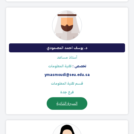
د. يوسف احمد المصمودي
أستاذ مساعد
تخصص :
تقنية المعلومات
ymasmoudi@seu.edu.sa
قسم تقنية المعلومات
فرع جدة
السيرة الذاتية