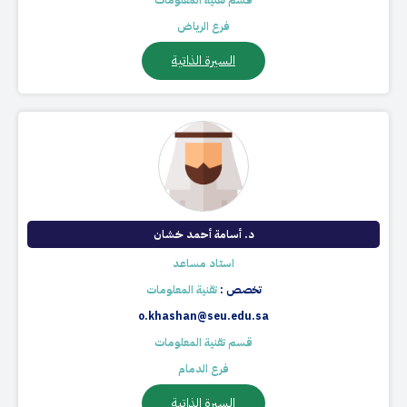
قسم تقنية المعلومات
فرع الرياض
السيرة الذاتية
د. أسامة أحمد خشان
استاد مساعد
تخصص :
تقنية المعلومات
o.khashan@seu.edu.sa
قسم تقنية المعلومات
فرع الدمام
السيرة الذاتية