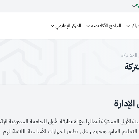
؟
راكز
البرامج الأكاديمية
المركز الإعلامي
ى المشتركة
تركة
لإدارة
سنة الأولى المشتركة أعمالها مع الانطلاقة الأولى للجامعة السعودية الإ
 التعليم العام، وتحرص على تطوير المهارات الأساسية اللازمة له