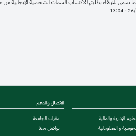
كما تسعى للارتقاء بطلبتها لاكتساب السمات الشخصية الإيجابية من خ
الاتصال والدعم
علوم الإدارية والمالية
مقرات الجامعة
لحوسبة و المعلوماتية
تواصل معنا