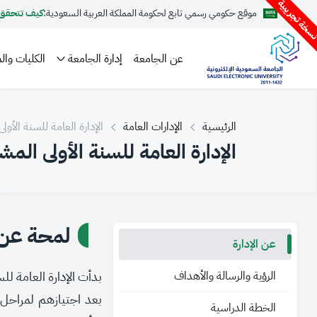
سخة تجريبية
موقع حكومي رسمي تابع لحكومة المملكة العربية السعودية:
كيف تتحقق
عن الجامعة
إدارة الجامعة
الكليات والم
الرئيسية
الإدارات العامة
الإدارة العامة للسنة الأول
الإدارة العامة للسنة الأولى المش
لمحة عن ا
عن الإدارة
الرؤية والرسالة والأهداف
​بدأت الإدارة العامة لل
بعد اجتيازهم لمراحل
الخطة الدراسية