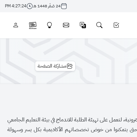
24 صَفَر 1448 هـ
4:27:24 PM
مشاركة الصفحة
لكترونية، لتعمل على تهيئة الطلبة للاندماج في بيئة التعليم الجامعي
م حتى يتمكنوا من خوض تخصصاتهم الأكاديمية بكل يسر وسهولة