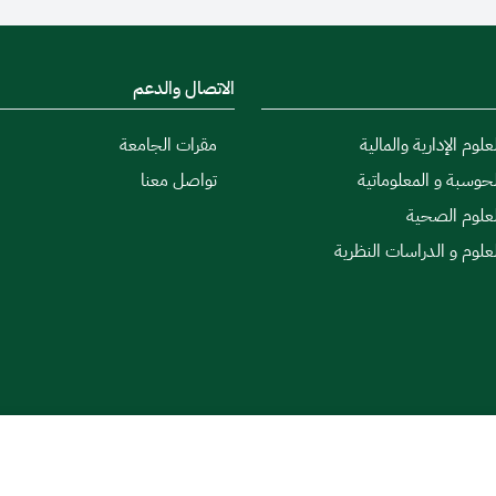
الاتصال والدعم
علوم الإدارية والمالية
مقرات الجامعة
لحوسبة و المعلوماتية
تواصل معنا
لعلوم الصحية
لعلوم و الدراسات النظرية