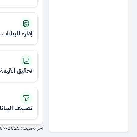
إدارة البيانات
تحقيق القيمة 
تصنيف البيان
آخر تحديث: 16/07/2025 - 12:06