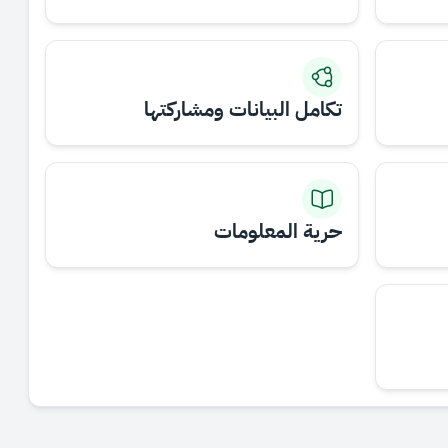
تكامل البيانات ومشاركتها
حرية المعلومات