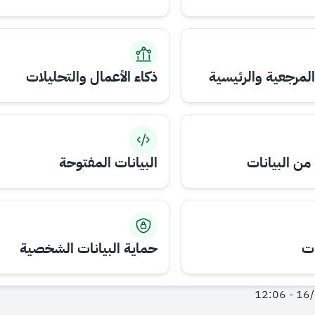
 المرجعية والرئيسية
ذكاء الأعمال والتحليلات
من البيانات
البيانات المفتوحة
ات
حماية البيانات الشخصية