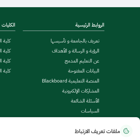
الروابط الرئيسية
الكليات
تعريف بالجامعة و تأسيسها
كلية ال
الرؤية و الرسالة و الأهداف
كلية ا
عن التعليم المدمج
كلية ا
البيانات المفتوحة
كلية ا
المنصة التعليمية Blackboard
المشاركات الإلكترونية
الأسئلة الشائعة
السياسات
ملفات تعريف الارتباط