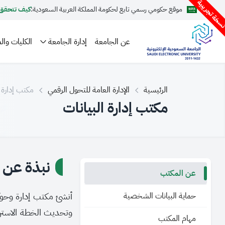
سخة تجريبية
موقع حكومي رسمي تابع لحكومة المملكة العربية السعودية:
كيف تتحقق
عن الجامعة
إدارة الجامعة
الكليات والم
الرئيسية
الإدارة العامة للتحول الرقمي
مكتب إدارة ا
مكتب إدارة البيانات
نبذة عن 
عن المكتب
حماية البيانات الشخصية
أنشئ مكتب إدارة وحوك
وتحديث الخطة الاسترات
مهام المكتب