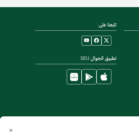
تابعنا على
تطبيق الجوال SEU
×