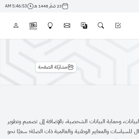
23 صَفَر 1448 هـ
5:46:54 AM
مشاركة الصفحة
بيانات، وحماية البيانات الشخصية، بالإضافة إلى تصميم وتطوير
ل للسياسات والمعايير الوطنية والعالمية ذات الصلة؛ سعيًا نحو