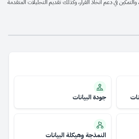
والتمكين في دعم اتخاذ القرار، وكذلك تقديم التحليلات المتقدمة
نات
جودة البيانات
النمذجة وهيكلة البيانات