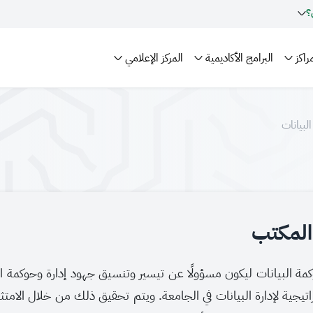
؟
راكز
البرامج الأكاديمية
المركز الإعلامي
لبيانات
المكتب
مة البيانات ليكون مسؤولًا عن تيسير وتنسيق جهود إدارة وحوكمة ال
يجية لإدارة البيانات في الجامعة. ويتم تحقيق ذلك من خلال الامتثا