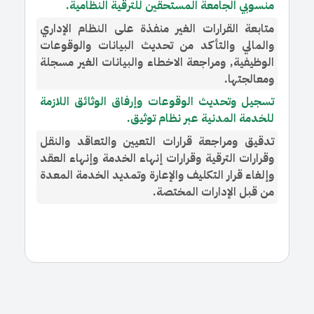
منسوبي الجامعة المستحقين للترقية النظامية.
متابعة القرارات الغير منفذة على النظام الإداري
والمالي والتأكد من تحديث البيانات والوقوعات
الوظيفية, ومراجعة الاخطاء والبيانات الغير مسجلة
ومعالجتها.
تسجيل وتحديث الوقوعات وإرفاق الوثائق اللازمة
للخدمة المدنية عبر نظام توثيق.
تدقيق ومراجعة قرارات التعيين والتعاقد والنقل
وقرارات الترقية وقرارات إنهاء الخدمة وإنهاء العقد
وإلغاء قرار التكليف والإعارة وتمديد الخدمة المعدة
من قبل الإدارات المختصة.