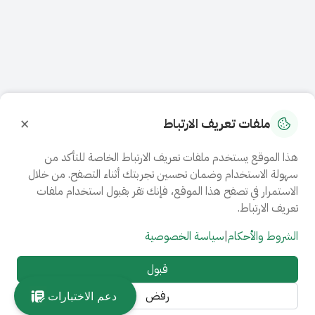
×
ملفات تعريف الارتباط
هذا الموقع يستخدم ملفات تعريف الارتباط الخاصة للتأكد من
سهولة الاستخدام وضمان تحسين تجربتك أثناء التصفح. من خلال
الاستمرار في تصفح هذا الموقع، فإنك تقر بقبول استخدام ملفات
تعريف الارتباط.
الشروط والأحكام
|
سياسة الخصوصية
قبول
رفض
دعم الاختبارات