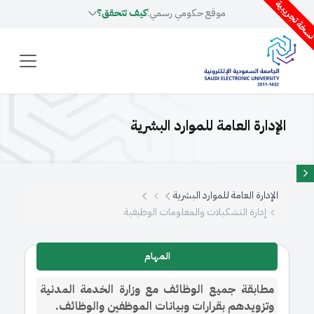
سخة تجريبية
موقع حكومي رسمي:
كيف تتحقق؟
الإدارة العامة للموارد البشرية
الإدارة العامة للموارد البشرية
إدارة التشكيلات والمعلومات الوظيفية
المهام
مطابقة جميع الوظائف مع وزارة الخدمة المدنية
وتزويدهم بقرارات وبيانات الموظفين والوظائف.