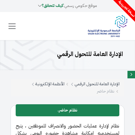
سخة تجريبية
موقع حكومي رسمي:
كيف تتحقق؟
الإدارة العامة للتحول الرقمي
الإدارة العامة للتحول الرقمي
الأنظمة الإلكترونية
نظام حاضر
نظام حاضر.
نظام لإدارة عمليات الحضور والانصراف للموظفين ، يتيح
لمستخدميه إمكانية مشاهدة حضوره اليومي بشكل