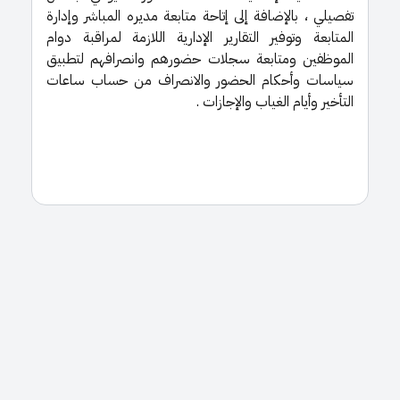
تفصيلي ، بالإضافة إلى إتاحة متابعة مديره المباشر وإدارة
المتابعة وتوفير التقارير الإدارية اللازمة لمراقبة دوام
الموظفين ومتابعة سجلات حضورهم وانصرافهم لتطبيق
سياسات وأحكام الحضور والانصراف من حساب ساعات
التأخير وأيام الغياب والإجازات .​