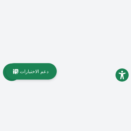
دعم الاختبارات