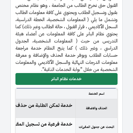
القبول حتى تخرج الطالب من الجامعة ، وهو نظام مختص
بقبول وتسجيل الطلاب ويحتوي على كافة معلومات الطالب
وتشمل ما يلي ( المعلومات الشخصية، الخطة الدراسية،
السجل الأكاديمي ، قرار القبول ، حالة الطالب وغير ذلك) كما
يحتوي نظام البانر على كافة المعلومات عن أعضاء هيئة
التدريس من حيث ( المعلومات الشخصية، الجدول
الدراسي ، وغير ذلك ) كما يتيح النظام خدمة مراجعة
حسابات الطلاب ويوفر خدمة الحذف والإضافة و معرفة
معلومات الدرجات النهائية والسجل الأكاديمي والمعلومات
الشخصية من خلال "بوابة الخدمات الذاتية".
خدمات نظام البانر
اسم الخدمة
خدمة تمكن الطلبة من حذف واضافة ال
الحذف والاضافة
خدمة فرعية من تسجيل المقررات تتيح 
البحث عن جدول المقررات