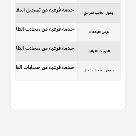
خدمة فرعية من تسجيل المقررات تتي
جدول الطالب الدراسي
خدمة فرعية من سجلات الطالب توفر هذ
عرض الايقافات
خدمة فرعية من سجلات الطالب توفر هذ
الدرجات النهائية
خدمة فرعية من حسابات الطالب توفر 
ملخص الحساب المالى