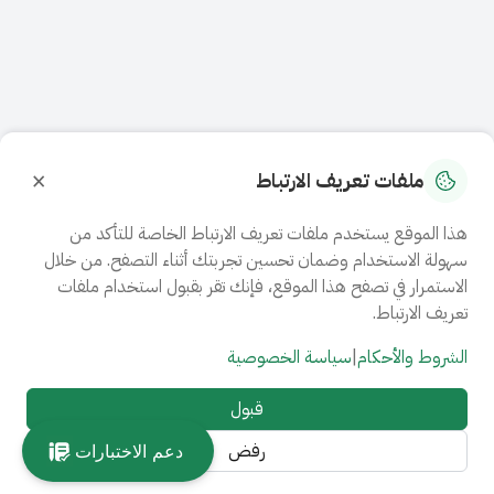
×
ملفات تعريف الارتباط
هذا الموقع يستخدم ملفات تعريف الارتباط الخاصة للتأكد من
سهولة الاستخدام وضمان تحسين تجربتك أثناء التصفح. من خلال
الاستمرار في تصفح هذا الموقع، فإنك تقر بقبول استخدام ملفات
تعريف الارتباط.
الشروط والأحكام
|
سياسة الخصوصية
قبول
رفض
دعم الاختبارات