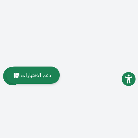
دعم الاختبارات