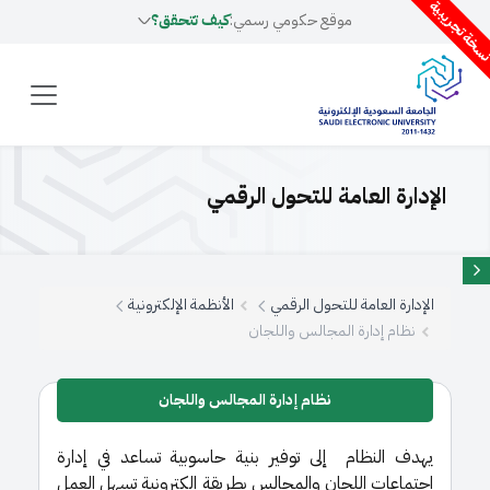
سخة تجريبية
موقع حكومي رسمي:
كيف تتحقق؟
الإدارة العامة للتحول الرقمي
الإدارة العامة للتحول الرقمي
الأنظمة الإلكترونية
نظام إدارة المجالس واللجان
نظام إدارة المجالس واللجان
يهدف النظام إلى توفير بنية حاسوبية تساعد في إدارة
اجتماعات اللجان والمجالس بطريقة إلكترونية تسهل العمل