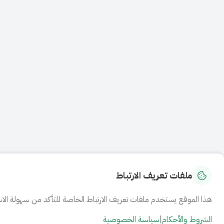
ملفات تعريف الارتباط
هذا الموقع يستخدم ملفات تعريف الارتباط الخاصة للتأكد من سهولة الاس
الشروط والأحكام
|
سياسة الخصوصية