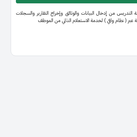
ة التدريس من إدخال البيانات والوثائق وإخراج التقارير والسجلات
 عبر ( نظام وافي ) لخدمة الاستعلام الذاتي من الموظف