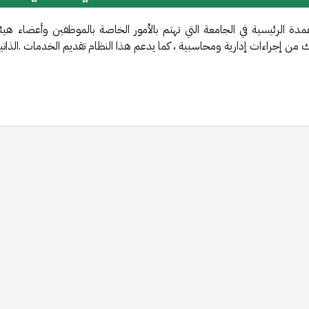
عمدة الرئيسية في الجامعة التي تهتم بالأمور الخاصة بالموظفين وأعضاء هيئ
ن إجراءات إدارية ومحاسبية ، كما يدعم هذا النظام تقديم الخدمات .الذاتية