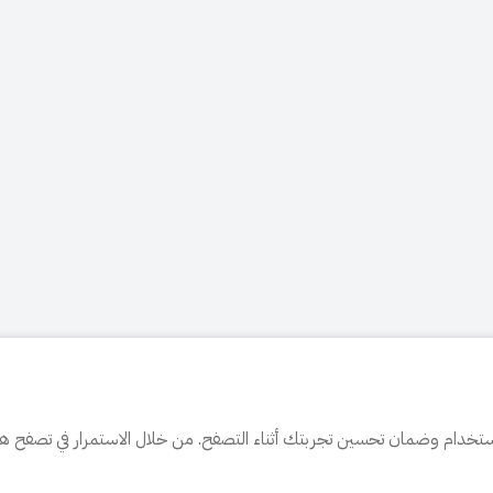
تخدام وضمان تحسين تجربتك أثناء التصفح. من خلال الاستمرار في تصفح هذا 