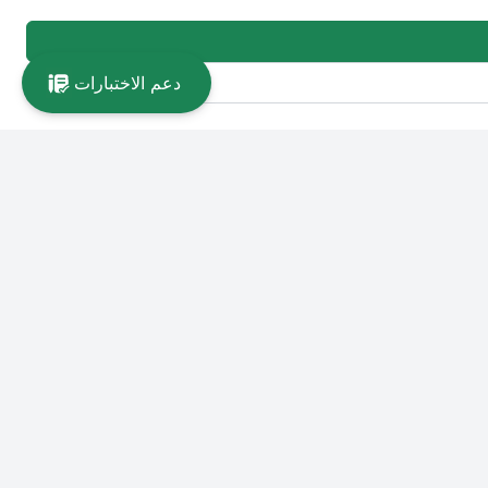
دعم الاختبارات