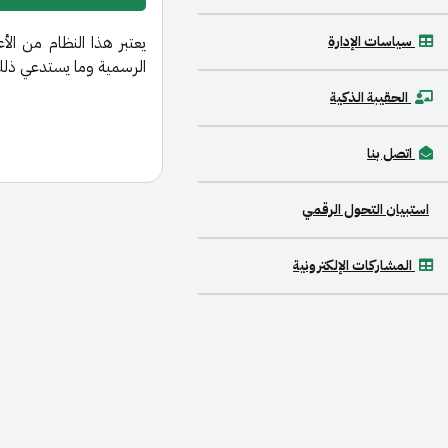
سياسات الإدارة
يعتبر هذا النظام من الأ
الرسمية وما يستدعي ذلك م
الحقيبة الذكية
اتصل بنا
استبيان التحول الرقمي
المشاركات الإلكترونية