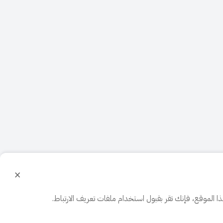
×
الموقع، فإنك تقر بقبول استخدام ملفات تعريف الارتباط.