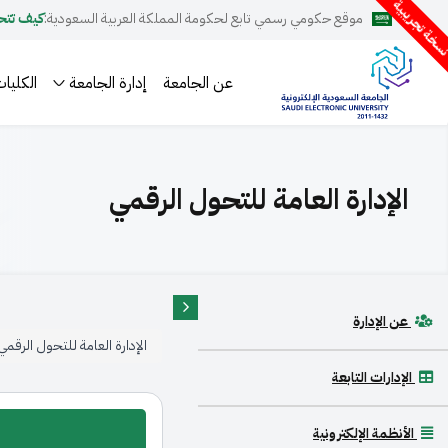
سخة تجريبية
موقع حكومي رسمي تابع لحكومة المملكة العربية السعودية:
كيف تتح
عن الجامعة
إدارة الجامعة
الكليات
الإدارة العامة للتحول الرقمي
عن الإدارة
الإدارة العامة للتحول الرقمي
الإدارات التابعة
الأنظمة الإلكترونية