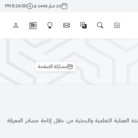
23 صَفَر 1448 هـ
8:24:00 PM
مشاركة الصفحة
دة العملية التعلمية والبحثية من خلال إتاحة مصادر المعرفة