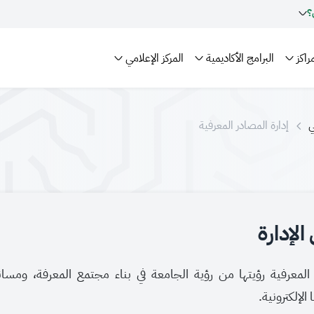
؟
راكز
البرامج الأكاديمية
المركز الإعلامي
ي
إدارة المصادر المعرفية
لإدارة
المعرفية رؤيتها من رؤية الجامعة في بناء مجتمع المعرفة، ومسان
الإلكترونية.