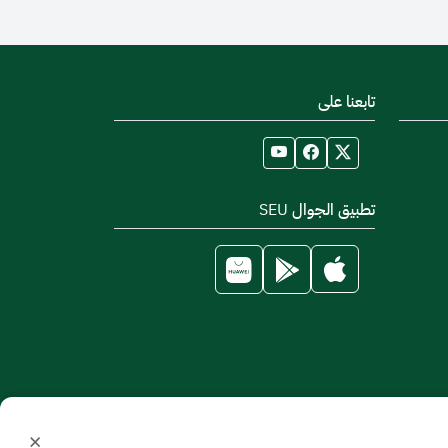
تابعنا على
تطبيق الجوال SEU
×