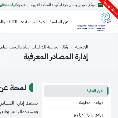
سخة تجريبية
موقع حكومي رسمي تابع لحكومة المملكة العربية السعودية:
كيف تتحقق
عن الجامعة
إدارة الجامعة
الكليات والم
الرئيسية
وكالة الجامعة للدراسات العليا والبحث العلم
إدارة المصادر المعرفية
لمحة عن ا
عن الإدارة
قواعد المعلومات
تستمد إدارة المصادر 
ومستجداتها عبر بوابتها 
برامج إدارة المراجع