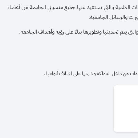
ات العلمية والتي يستفيد منها جميع منسوبي الجامعة من أعضاء
رات والرسائل الجامعية.
لتي يتم تحديثها وتطويرها بناءً على رؤية وأهداف الجامعة.
مات من داخل المملكة وخارجها على اختلاف أنواعها .