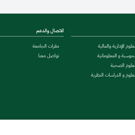
الاتصال والدعم
علوم الإدارية والمالية
مقرات الجامعة
لحوسبة و المعلوماتية
تواصل معنا
لعلوم الصحية
لعلوم و الدراسات النظرية