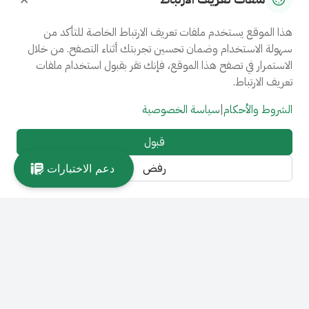
هذا الموقع يستخدم ملفات تعريف الارتباط الخاصة للتأكد من
سهولة الاستخدام وضمان تحسين تجربتك أثناء التصفح. من خلال
الاستمرار في تصفح هذا الموقع، فإنك تقر بقبول استخدام ملفات
تعريف الارتباط.
الشروط والأحكام
|
سياسة الخصوصية
قبول
رفض
دعم الاختبارات