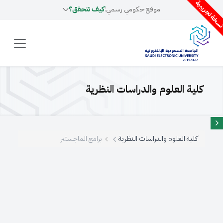
سخة تجريبية
موقع حكومي رسمي:
كيف تتحقق؟
كلية العلوم والدراسات النظرية
كلية العلوم والدراسات النظرية
برامج الماجستير