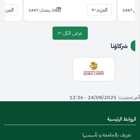
المزيد
المزيد
15 رمضان 1447
عرض الكل
شركاؤنا
آخر تحديث: 24/08/2025 - 12:36
الروابط الرئيسية
تعريف بالجامعة و تأسيسها