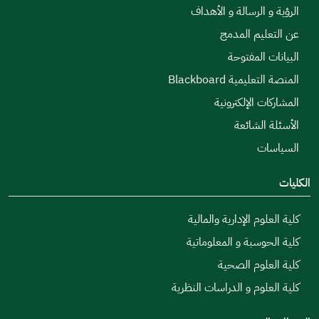
الرؤية و الرسالة و الأهداف
عن التعليم المدمج
البيانات المفتوحة
المنصة التعليمية Blackboard
المشاركات الإلكترونية
الأسئلة الشائعة
السياسات
الكليات
كلية العلوم الإدارية والمالية
كلية الحوسبة و المعلوماتية
كلية العلوم الصحية
كلية العلوم و الدراسات النظرية