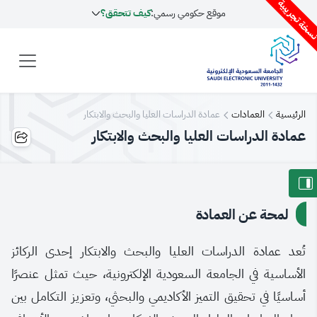
سخة تجريبية
موقع حكومي رسمي:
كيف تتحقق؟
الرئيسية
العمادات
عمادة الدراسات العليا والبحث والابتكار
عمادة الدراسات العليا والبحث والابتكار
لمحة عن العمادة
تُعد عمادة الدراسات العليا والبحث والابتكار إحدى الركائز
الأساسية في الجامعة السعودية الإلكترونية، حيث تمثل عنصرًا
أساسيًا في تحقيق التميز الأكاديمي والبحثي، وتعزيز التكامل بين