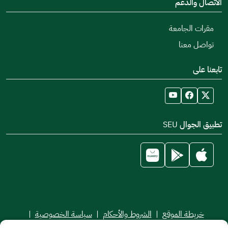
الاتصال والدعم
مقرات الجامعة
تواصل معنا
تابعنا على
تطبيق الجوال SEU
خريطة الموقع
|
الشروط والأحكام
|
سياسة الخصوصية
|
اتفاقية مستوى الخدمة