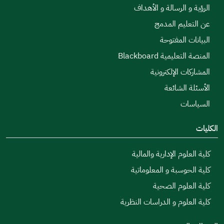
الرؤية و الرسالة و الأهداف
عن التعليم المدمج
البيانات المفتوحة
المنصة التعليمية Blackboard
المشاركات الإلكترونية
الأسئلة الشائعة
السياسات
الكليات
كلية العلوم الإدارية والمالية
كلية الحوسبة و المعلوماتية
كلية العلوم الصحية
كلية العلوم و الدراسات النظرية