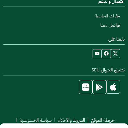
الاتصال والدعم
مقرات الجامعة
تواصل معنا
تابعنا على
تطبيق الجوال SEU
خريطة الموقع
|
الشروط والأحكام
|
سياسة الخصوصية
|
اتفاقية مستوى الخدمة