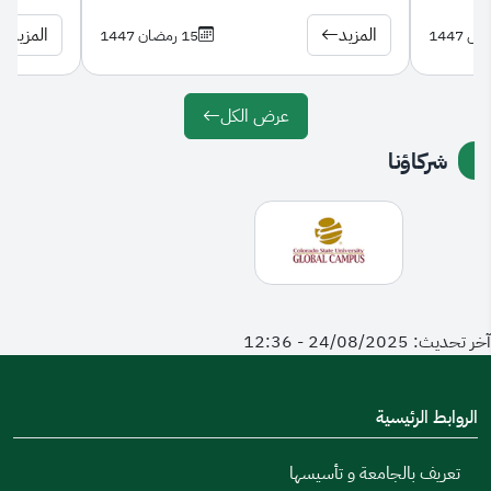
المزيد
المزيد
15 رمضان 1447
عرض الكل
شركاؤنا
آخر تحديث: 24/08/2025 - 12:36
الروابط الرئيسية
تعريف بالجامعة و تأسيسها