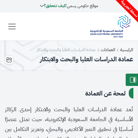
سخة تجريبية
موقع حكومي رسمي:
كيف تتحقق؟
الرئيسية
العمادات
عمادة الدراسات العليا والبحث والابتكار
عمادة الدراسات العليا والبحث والابتكار
لمحة عن العمادة
تُعد عمادة الدراسات العليا والبحث والابتكار إحدى الركائز
الأساسية في الجامعة السعودية الإلكترونية، حيث تمثل عنصرًا
أساسيًا في تحقيق التميز الأكاديمي والبحثي، وتعزيز التكامل بين