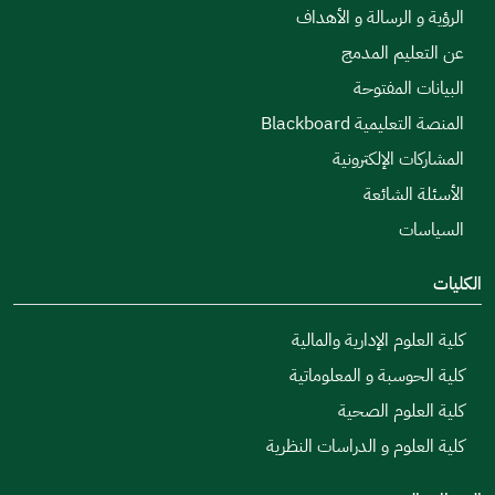
الرؤية و الرسالة و الأهداف
عن التعليم المدمج
البيانات المفتوحة
المنصة التعليمية Blackboard
المشاركات الإلكترونية
الأسئلة الشائعة
السياسات
الكليات
كلية العلوم الإدارية والمالية
كلية الحوسبة و المعلوماتية
كلية العلوم الصحية
كلية العلوم و الدراسات النظرية