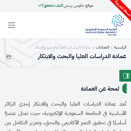
سخة تجريبية
موقع حكومي رسمي:
كيف تتحقق؟
الرئيسية
العمادات
عمادة الدراسات العليا والبحث والابتكار
عمادة الدراسات العليا والبحث والابتكار
لمحة عن العمادة
تُعد عمادة الدراسات العليا والبحث والابتكار إحدى الركائز
الأساسية في الجامعة السعودية الإلكترونية، حيث تمثل عنصرًا
أساسيًا في تحقيق التميز الأكاديمي والبحثي، وتعزيز التكامل بين