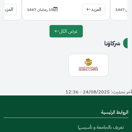
المزيد
المزيد
15 رمضان 1447
عرض الكل
شركاؤنا
آخر تحديث: 24/08/2025 - 12:36
الروابط الرئيسية
تعريف بالجامعة و تأسيسها