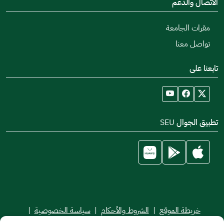
الاتصال والدعم
مقرات الجامعة
تواصل معنا
تابعنا على
تطبيق الجوال SEU
خريطة الموقع
|
الشروط والأحكام
|
سياسة الخصوصية
|
اتفاقية مستوى الخدمة