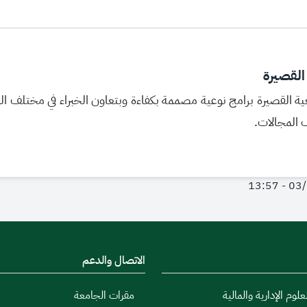
 القصيرة
عية القصيرة برامج نوعية مصممة بكفاءة وبتعاون الخبراء في مختلف 
 المجالات.
الاتصال والدعم
علوم الإدارية والمالية
مقرات الجامعة