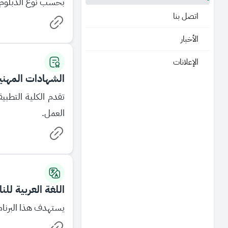
بحسب نوع الدبلوم
اتصل بنا
الأخبار
الإعلانات
الشهادات المهنية
تقدم الكلية التطبي
العمل.
اللغة العربية للن
يستهدف هذا البرنامج 