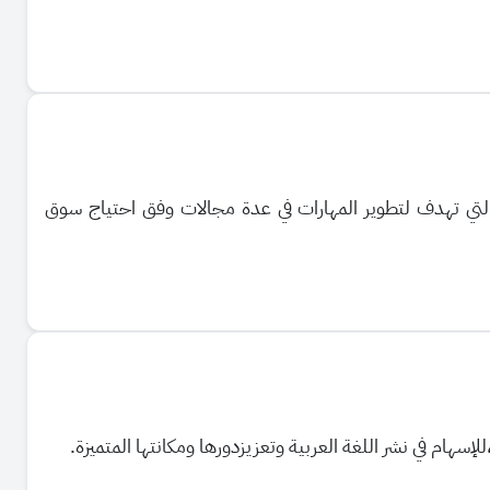
والتي تهدف لتطوير المهارات في عدة مجالات وفق احتياج سوق
إسهام في نشر اللغة العربية وتعزيزدورها ومكانتها المتميزة.