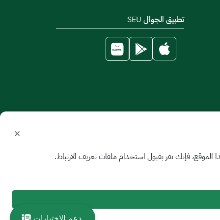
تطبيق الجوال SEU
×
الموقع، فإنك تقر بقبول استخدام ملفات تعريف الارتباط.
دعم الاختبارات