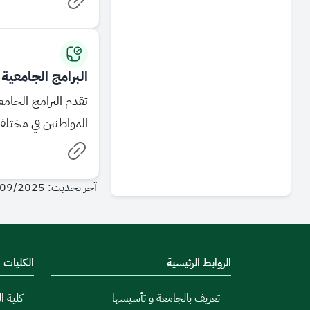
البرامج الجامعية
تقدم البرامج الجام
المواطنين في مختلف
آخر تحديث: 03/09/2025 - 13:57
الروابط الرئيسية
الكليات
تعريف بالجامعة و تأسيسها
كلية ال