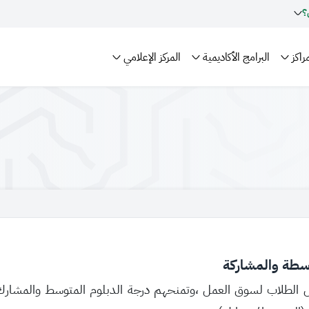
؟
راكز
البرامج الأكاديمية
المركز الإعلامي
سطة والمشاركة
ل الطلاب لسوق العمل ،وتمنحهم درجة الدبلوم المتوسط والمشارك،