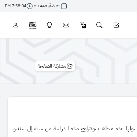
23 صَفَر 1448 هـ
7:58:05 PM
مشاركة الصفحة
ولها عدة مجالات ،وتتراوح مدة الدراسة من سنة إلى سنتين