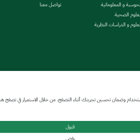
لحوسبة و المعلوماتية
تواصل معنا
لعلوم الصحية
لعلوم و الدراسات النظرية
|
اتفاقية مستوى الخدمة
تخدام وضمان تحسين تجربتك أثناء التصفح. من خلال الاستمرار في تصفح هذا 
قبول
رفض