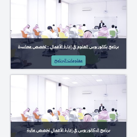
برنامج بكالوريوس العلوم في إدارة الأعمال - تخصص محاسبة
معلومات البرنامج
برنامج البكالوريوس في إدارة الأعمال تخصص مالية