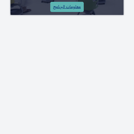
معلومات البرنامج