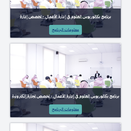
برنامج بكالوريوس العلوم في إدارة الأعمال - تخصص إدارة
معلومات البرنامج
برنامج بكالوريوس العلوم في إدارة الأعمال - تخصص تجارة إلكترونية
معلومات البرنامج