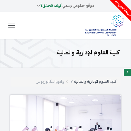
سخة تجريبية
موقع حكومي رسمي:
كيف تتحقق؟
كلية العلوم الإدارية والمالية
كلية العلوم الإدارية والمالية
برامج البكالوريوس