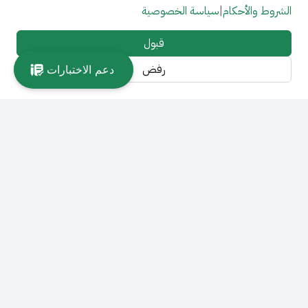
الشروط والأحكام
|
سياسة الخصوصية
قبول
رفض
دعم الاختبارات
الروابط الرئيسية