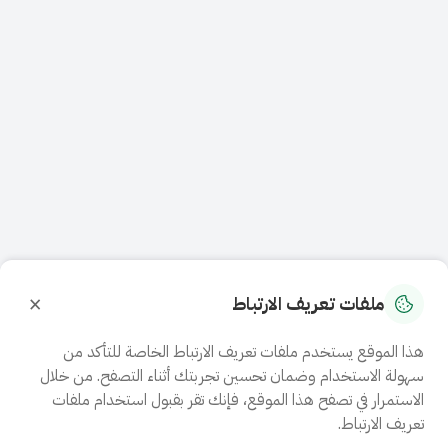
×
ملفات تعريف الارتباط
هذا الموقع يستخدم ملفات تعريف الارتباط الخاصة للتأكد من
سهولة الاستخدام وضمان تحسين تجربتك أثناء التصفح. من خلال
الاستمرار في تصفح هذا الموقع، فإنك تقر بقبول استخدام ملفات
تعريف الارتباط.