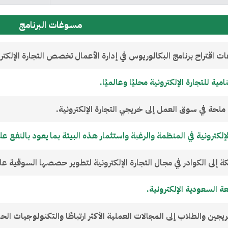
مسوغات البرنامج
 اقتراح برنامج البكالوريوس في إدارة الأعمال تخصص التجارة الإلكترو
امية للتجارة الإلكترونية محليًا وعالميًا.
لحة في سوق العمل إلى خريجي التجارة الإلكترونية.
الإلكترونية في المنظمة والرغبة واستثمار هذه البيئة بما يعود بالنفع 
 إلى الكوادر في مجال التجارة الإلكترونية لتطوير حصصها السوقية عالم
ة السعودية الإلكترونية.
يجين والطلاب إلى المجالات العملية الأكثر ارتباطًا والتكنولوجيات ال