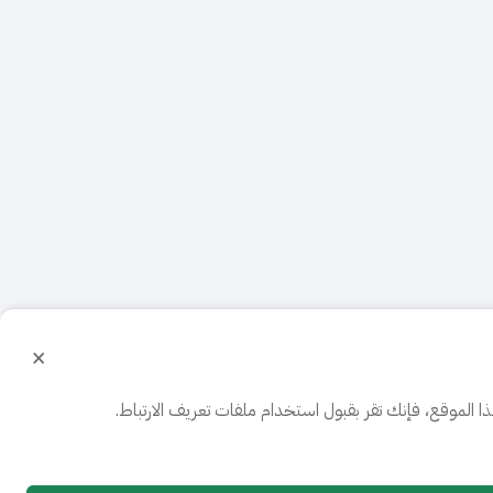
×
الموقع، فإنك تقر بقبول استخدام ملفات تعريف الارتباط.