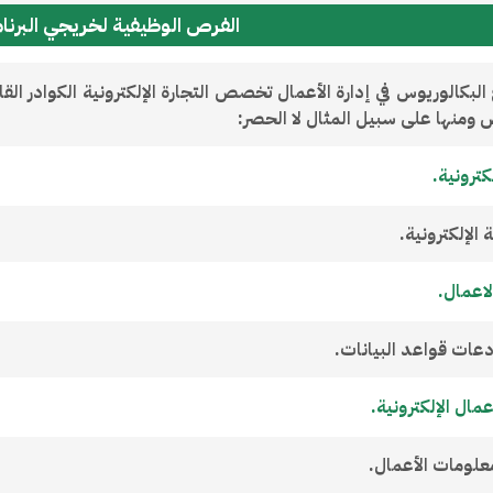
الفرص الوظيفية لخريجي البرنا
البكالوريوس في إدارة الأعمال تخصص التجارة الإلكترونية الكوادر ال
 ومنها على سبيل المثال لا الحصر:
كترونية.
الإلكترونية.
اعمال.
ات قواعد البيانات.
مال الإلكترونية.
لومات الأعمال.