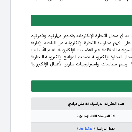
رية في مجال التجارة الإلكترونية وتطوير مهاراتهم وقدراتهم
لى: فهم ممارسة التجارة الإلكترونية من الناحية الإدارية
لسوقية للمنظمة عبر الفضاءات الإلكترونية. تعلم الأساليب
ل التجارة الإلكترونية. تصميم المواقع الإلكترونية التجارية
ة. رسم سياسات واستراتيجيات تطوير الأعمال الإلكترونية
عدد المقررات الدراسية:
42 مقرر دراسي
لغة الدراسة:
اللغة الإنجليزية
نمط الدراسة:
(
اضغط هنا
)