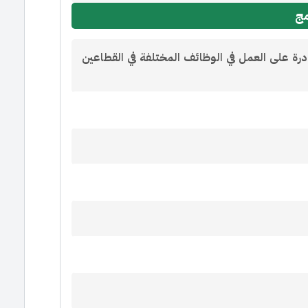
مج
قادرة على العمل في الوظائف المختلفة في القطاعين