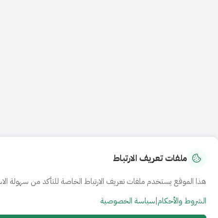
ملفات تعريف الارتباط
هذا الموقع يستخدم ملفات تعريف الارتباط الخاصة للتأكد من سهولة الاس
الشروط والأحكام
|
سياسة الخصوصية