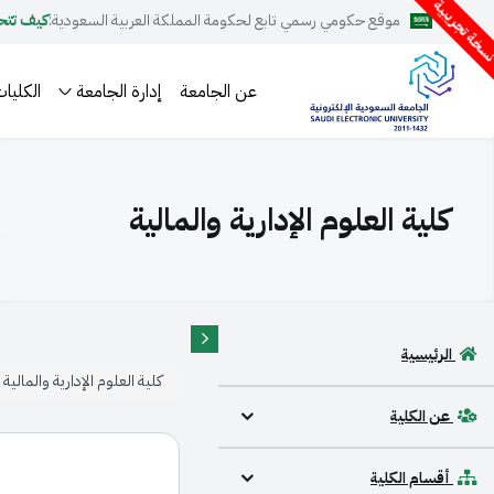
سخة تجريبية
موقع حكومي رسمي تابع لحكومة المملكة العربية السعودية:
كيف تتح
عن الجامعة
إدارة الجامعة
الكليات
كلية العلوم الإدارية والمالية
الرئيسية
كلية العلوم الإدارية والمالية
عن الكلية
أقسام الكلية