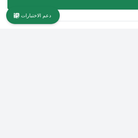
دعم الاختبارات
تابعنا على