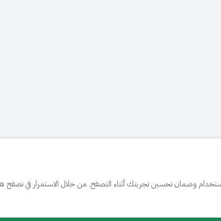
تخدام وضمان تحسين تجربتك أثناء التصفح. من خلال الاستمرار في تصفح هذا 