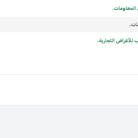
المعلومات.
ات.
للأغراض التجارية.​