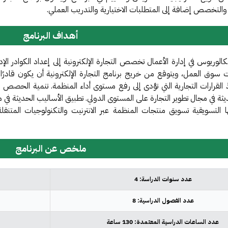
 والتخصص إضافة إلى المتطلبات الاختيارية والتدريب العملي.
أهداف البرنامج
الوريوس في إدارة الأعمال تخصص التجارة الإلكترونية إلى إعداد الكوادر الإدا
ت سوق العمل، ويتوقع من خريج برنامج التجارة الإلكترونية أن يكون قادرًا ع
اذ القرارات التجارية التي تؤدى إلى رفع مستوى أداء المنظمة. تنمية الحصص ا
يثة في مجال تطوير التجارة على المستوى الدولي. تطبيق الأساليب الحديثة في مجا
ا التسويقية تسويق منتجات المنظمة عبر الانترنيت والتكنولوجيات المتنقل
ملخص عن البرنامج
عدد سنوات الدراسة:
4
عدد الفصول الدراسية:
8
عدد الساعات الدراسية المعتمدة:
130 ساعة