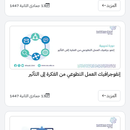
المزيد
13 جمادى الثانية 1447
إنفوجرافيك العمل التطوعي من الفكرة إلى التأثير
المزيد
13 جمادى الثانية 1447