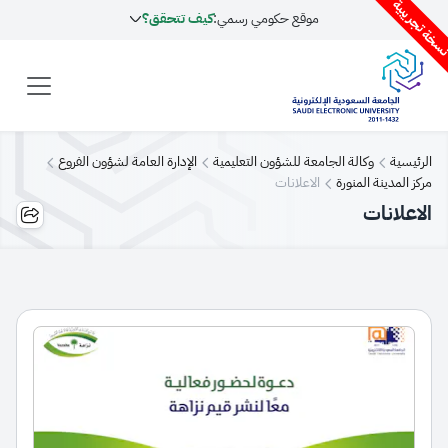
سخة تجريبية
موقع حكومي رسمي:
كيف تتحقق؟
الرئيسية
وكالة الجامعة للشؤون التعليمية
الإدارة العامة لشؤون الفروع
مركز المدينة المنورة
الاعلانات
الاعلانات