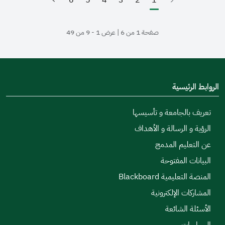
6
5
4
3
2
1
(الصفحة الحالية)
صفحة 1 من 6 | عرض 1 - 9 من 49
الروابط الرئيسية
تعريف بالجامعة و تأسيسها
الرؤية و الرسالة و الأهداف
عن التعليم المدمج
البيانات المفتوحة
المنصة التعليمية Blackboard
المشاركات الإلكترونية
الأسئلة الشائعة