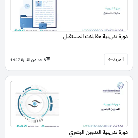
دورة تدريبية مقابلات المستقبل
المزيد
8 جمادى الثانية 1447
دورة تدريبية التدوين البصري