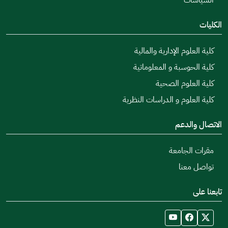
السياسات
الكليات
كلية العلوم الإدارية والمالية
كلية الحوسبة و المعلوماتية
كلية العلوم الصحية
كلية العلوم و الدراسات النظرية
الاتصال والدعم
مقرات الجامعة
تواصل معنا
تابعنا على