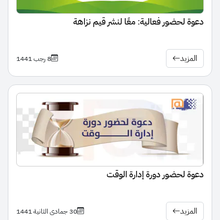
دعوة لحضور فعالية: معًا لنشر قيم نزاهة
المزيد
8 رجب 1441
دعوة لحضور دورة إدارة الوقت
المزيد
30 جمادى الثانية 1441