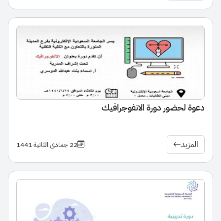
دعوة لحضور دورة الانفوجرافيك
المزيد
22 جمادى الثانية 1441