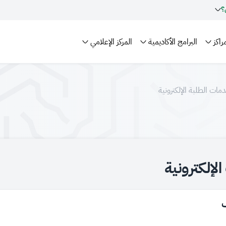
؟
راكز
البرامج الأكاديمية
المركز الإعلامي
مات الطلبة الإلكترونية
لإلكترونية