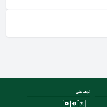
تابعنا على