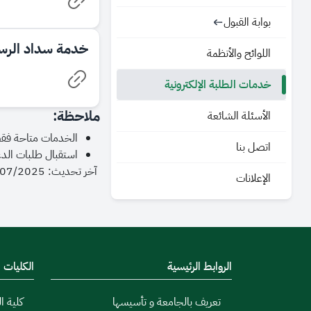
بوابة القبول
خدمة سداد الرسو
اللوائح والأنظمة
خدمات الطلبة الإلكترونية
ملاحظة:
الأسئلة الشائعة
الخدمات متاحة فقط
اتصل بنا
استقبال طلبات الدع
آخر تحديث: 21/07/2025 - 20:18
الإعلانات
الروابط الرئيسية
الكليات
تعريف بالجامعة و تأسيسها
كلية ال