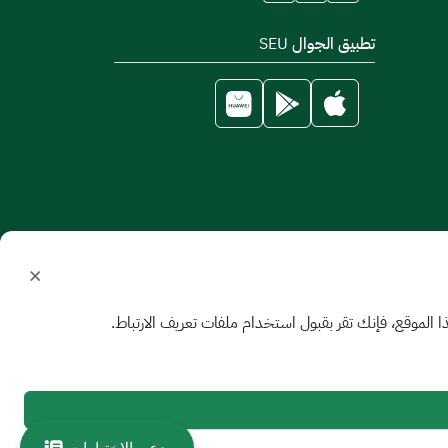
تطبيق الجوال SEU
×
الموقع، فإنك تقر بقبول استخدام ملفات تعريف الارتباط.