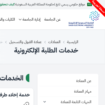
سخة تجريبية
موقع حكومي رسمي تابع لحكومة المملكة العربية السعودية:
كيف تتحقق
عن الجامعة
إدارة الجامعة
الكليات والم
الرئيسية
العمادات
عمادة القبول والتسجيل
خد
خدمات الطلبة الإلكترونية
الخدمات ا
عن العمادة
مهام العمادة
خدمة إخلاء طرف
الجهات التابعة للعمادة