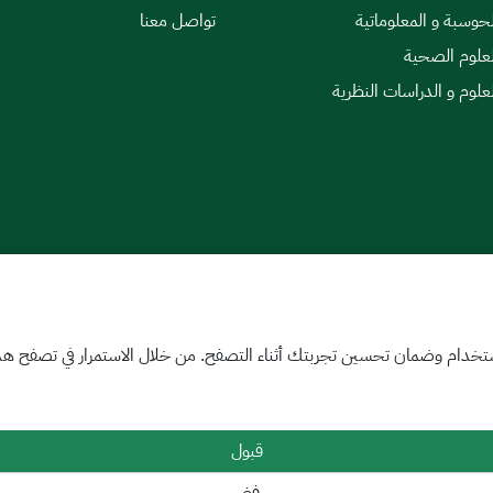
لحوسبة و المعلوماتية
تواصل معنا
لعلوم الصحية
لعلوم و الدراسات النظرية
|
اتفاقية مستوى الخدمة
تخدام وضمان تحسين تجربتك أثناء التصفح. من خلال الاستمرار في تصفح هذا 
قبول