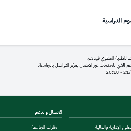
م الدراسية
 للطلبة المطوي قيدهم.
م الفني للخدمات عبر الاتصال بمركز التواصل بالجامعة.
الاتصال والدعم
علوم الإدارية والمالية
مقرات الجامعة