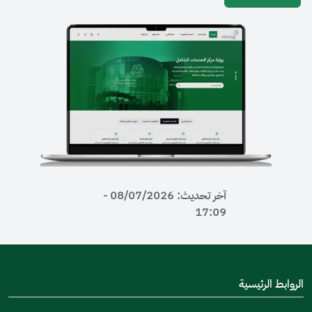
آخر تحديث: 08/07/2026 -
17:09
رئيسية