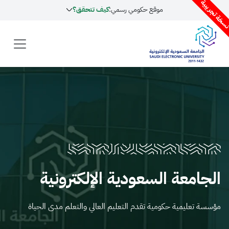
موقع حكومي رسمي:
كيف تتحقق؟
عة السعودية الإلكترونية
ليمية حكومية تقدم التعليم العالي والتعلم مدى الحياة