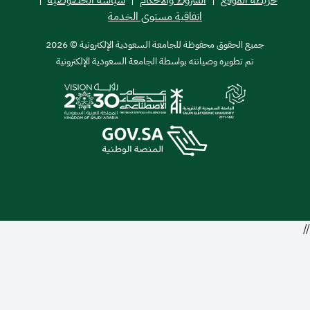
اتفاقية مستوى الخدمة
ميع الحقوق محفوظة للجامعة السعودية الإلكترونية © 2026
تم تطويره وصيانته بواسطة الجامعة السعودية الإلكترونية