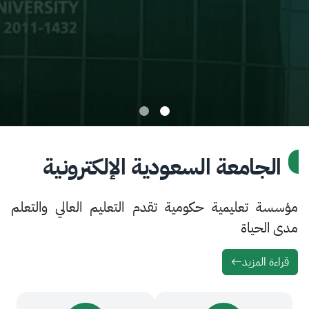
امعة السعودية الإلكترونية
تعليمية حكومية تقدم التعليم العالي والتعلم
ياة
لمزيد