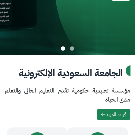
امعة السعودية الإلكترونية
تعليمية حكومية تقدم التعليم العالي والتعلم
ياة
لمزيد