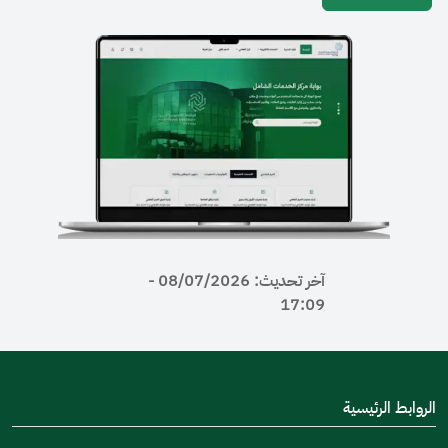
آخر تحديث: 08/07/2026 -
17:09
رئيسية