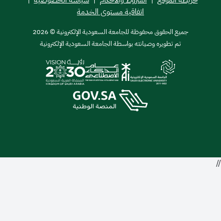
اتفاقية مستوى الخدمة
ميع الحقوق محفوظة للجامعة السعودية الإلكترونية © 2026
تم تطويره وصيانته بواسطة الجامعة السعودية الإلكترونية