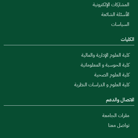
المشاركات الإلكترونية
الأسئلة الشائعة
السياسات
الكليات
كلية العلوم الإدارية والمالية
كلية الحوسبة و المعلوماتية
كلية العلوم الصحية
كلية العلوم و الدراسات النظرية
الاتصال والدعم
مقرات الجامعة
تواصل معنا