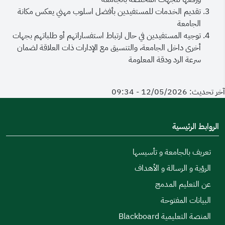
تقديم الخدمات للمستفيدين بأفضل اسلوب مهني يعكس مكانة
الجامعة
توجيه المستفيدين في حال ارتباط استفساراتهم أو طلباتهم بجهات
أخرى داخل الجامعة، والتنسيق مع الإدارات ذات العلاقة لضمان
سرعة الرد ودقة المعلومة
آخر تحديث: 12/05/2026 - 09:34
الروابط الرئيسية
تعريف بالجامعة و تأسيسها
الرؤية و الرسالة و الأهداف
عن التعليم المدمج
البيانات المفتوحة
المنصة التعليمية Blackboard