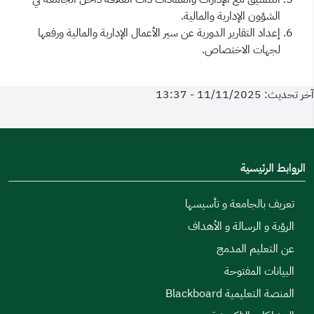
الشؤون الإدارية والمالية.
إعداد التقارير الدورية عن سير الأعمال الإدارية والمالية ورفعها
لجهات الاختصاص.
آخر تحديث: 11/11/2025 - 13:37
الروابط الرئيسية
تعريف بالجامعة و تأسيسها
الرؤية و الرسالة و الأهداف
عن التعليم المدمج
البيانات المفتوحة
المنصة التعليمية Blackboard