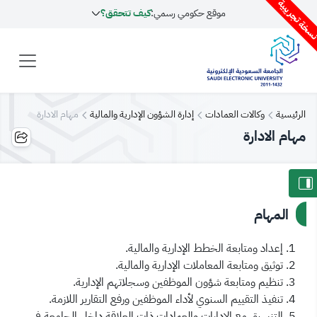
سخة تجريبية
موقع حكومي رسمي:
كيف تتحقق؟
الرئيسية
وكالات العمادات
إدارة الشؤون الإدارية والمالية
مهام الادارة
مهام الادارة
المهام
إعداد ومتابعة الخطط الإدارية والمالية.
توثيق ومتابعة المعاملات الإدارية والمالية.
تنظيم ومتابعة شؤون الموظفين وسجلاتهم الإدارية.
تنفيذ التقييم السنوي لأداء الموظفين ورفع التقارير اللازمة.
التنسيق مع الإدارات والعمادات ذات العلاقة داخل الجامعة في