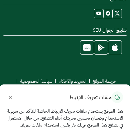
تطبيق الجوال SEU
خريطة الموقع
|
الشروط والأحكام
|
سياسة الخصوصية
|
اتفاقية مستوى الخدمة
×
ملفات تعريف الارتباط
جميع الحقوق محفوظة للجامعة السعودية الإلكترونية © 2026
تم تطويره وصيانته بواسطة الجامعة السعودية الإلكترونية
هذا الموقع يستخدم ملفات تعريف الارتباط الخاصة للتأكد من سهولة
الاستخدام وضمان تحسين تجربتك أثناء التصفح. من خلال الاستمرار
في تصفح هذا الموقع، فإنك تقر بقبول استخدام ملفات تعريف