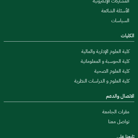
المشاركات الإلكترونية
الأسئلة الشائعة
السياسات
الكليات
كلية العلوم الإدارية والمالية
كلية الحوسبة و المعلوماتية
كلية العلوم الصحية
كلية العلوم و الدراسات النظرية
الاتصال والدعم
مقرات الجامعة
تواصل معنا
تابعنا على