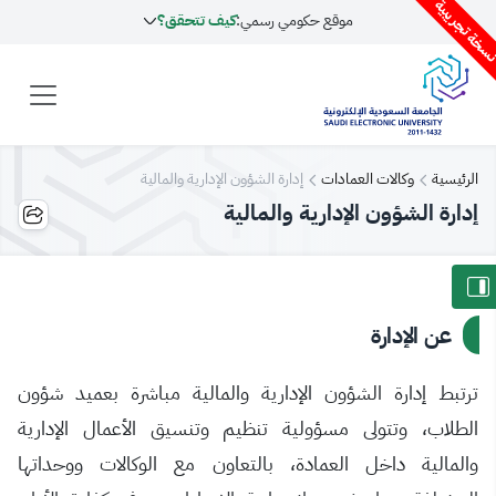
سخة تجريبية
موقع حكومي رسمي:
كيف تتحقق؟
الرئيسية
وكالات العمادات
إدارة الشؤون الإدارية والمالية
إدارة الشؤون الإدارية والمالية
عن الإدارة
ترتبط إدارة الشؤون الإدارية والمالية مباشرة بعميد شؤون
الطلاب، وتتولى مسؤولية تنظيم وتنسيق الأعمال الإدارية
والمالية داخل العمادة، بالتعاون مع الوكالات ووحداتها