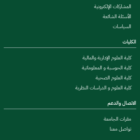
المشاركات الإلكترونية
الأسئلة الشائعة
السياسات
الكليات
كلية العلوم الإدارية والمالية
كلية الحوسبة و المعلوماتية
كلية العلوم الصحية
كلية العلوم و الدراسات النظرية
الاتصال والدعم
مقرات الجامعة
تواصل معنا