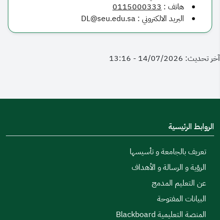
هاتف :
0115000333
البريد الالكتروني : DL@seu.edu.sa
آخر تحديث: 14/07/2026 - 13:16
الروابط الرئيسية
تعريف بالجامعة و تأسيسها
الرؤية و الرسالة و الأهداف
عن التعليم المدمج
البيانات المفتوحة
المنصة التعليمية Blackboard