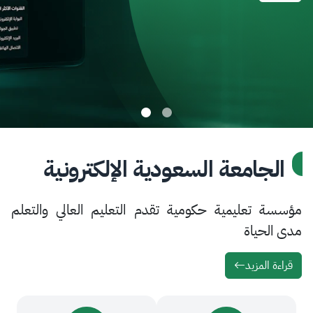
امعة السعودية الإلكترونية
تعليمية حكومية تقدم التعليم العالي والتعلم
ياة
لمزيد