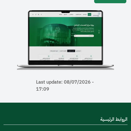
Last update: 08/07/2026 -
17:09
رئيسية