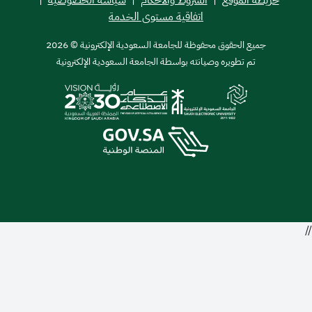
اتفاقية مستوى الخدمة
ميع الحقوق محفوظة للجامعة السعودية الإلكترونية © 2026
تم تطويره وصيانته بواسطة الجامعة السعودية الإلكترونية