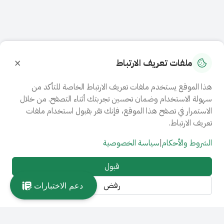
×
ملفات تعريف الارتباط
هذا الموقع يستخدم ملفات تعريف الارتباط الخاصة للتأكد من
سهولة الاستخدام وضمان تحسين تجربتك أثناء التصفح. من خلال
الاستمرار في تصفح هذا الموقع، فإنك تقر بقبول استخدام ملفات
تعريف الارتباط.
الشروط والأحكام
|
سياسة الخصوصية
قبول
رفض
دعم الاختبارات