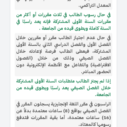
المعدل التراكمي.
في حال رسوب الطالب في ثلاث مقررات أو أكثر من
مقررات السنة الأولى المشتركة فإنه يعد راسبًا في
السنة كاملة ويطوى قيده من الجامعة .
في حال عدم اجتياز الطالب مقرر أو مقررين خلال
الفصل الأول والفصل الدراسي الثاني بالسنة الأولى
المشتركة، فيعطى الطالب فرصة لإعادته خلال
الفصل الصيفي وذلك من خلال (الفصول
الافتراضية) والتفاعل مع الأنظمة الإلكترونية دون
الحضور المباشر.
إذا لم يجتز الطالب متطلبات السنة الأولى المشتركة
خلال الفصل الصيفي يعد راسبًا ويطوى قيده من
الجامعة.
الراسبون في مقرر اللغة الإنجليزية يسجلون المقرر في
الفصل الصيفي بواقع (8) ساعات معتمدة بدلاً عن
(16) ساعات معتمدة، أما بقية المقررات فتدفع
رسومها كالمعتاد.