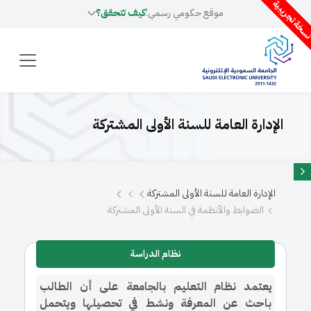
سخة تجريبية
موقع حكومي رسمي:
كيف تتحقق؟
الإدارة العامة للسنة الأولى المشتركة
الإدارة العامة للسنة الأولى المشتركة
الضوابط والأنظمة في السنة الأولى المشتركة
​​​​نظام الدراسة
يعتمد نظام التعليم بالجامعة على أن الطالب
باحث عن المعرفة ونشط في تحصيلها ويتحمل