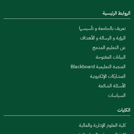
الروابط الرئيسية
تعريف بالجامعة و تأسيسها
الرؤية و الرسالة و الأهداف
عن التعليم المدمج
البيانات المفتوحة
المنصة التعليمية Blackboard
المشاركات الإلكترونية
الأسئلة الشائعة
السياسات
الكليات
كلية العلوم الإدارية والمالية