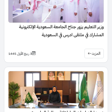
وزير التعليم يزور جناح الجامعة السعودية الإلكترونية
المشارك في ملتقى ادرس في السعودية
المزيد
3 ربيع الأول 1445