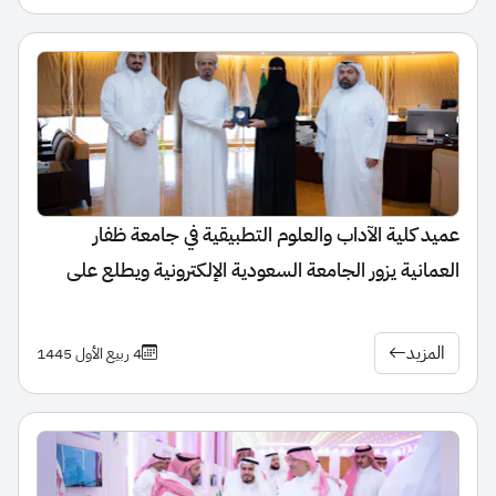
عميد كلية الآداب والعلوم التطبيقية في جامعة ظفار
العمانية يزور الجامعة السعودية الإلكترونية ويطلع على
تجربتها التعليمية
المزيد
4 ربيع الأول 1445