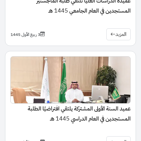
عميدة الدراسات العليا تلتقي طلبة الماجستير
المستجدين في العام الجامعي 1445 هـ
المزيد
3 ربيع الأول 1445
عميد السنة الأولى المشتركة يلتقي افتراضيًا الطلبة
المستجدين في العام الدراسي 1445 هـ