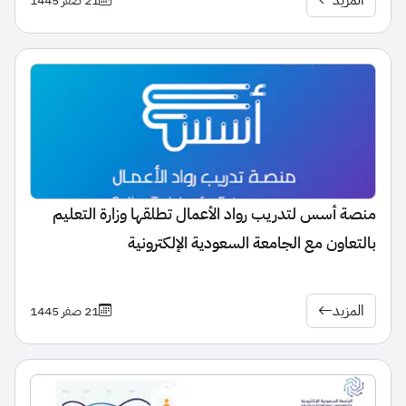
المزيد
21 صفر 1445
منصة أسس لتدريب رواد الأعمال تطلقها وزارة التعليم
بالتعاون مع الجامعة السعودية الإلكترونية
المزيد
21 صفر 1445