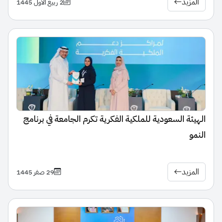
المزيد
2 ربيع الأول 1445
الهيئة السعودية للملكية الفكرية تكرم الجامعة في برنامج
النمو
المزيد
29 صفر 1445