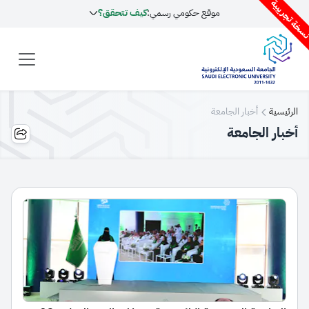
خة تجريبية
موقع حكومي رسمي:
كيف تتحقق؟
الرئيسية
أخبار الجامعة
أخبار الجامعة