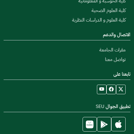
كلية الحوسبة و المعلوماتية
كلية العلوم الصحية
كلية العلوم و الدراسات النظرية
الاتصال والدعم
مقرات الجامعة
تواصل معنا
تابعنا على
تطبيق الجوال SEU