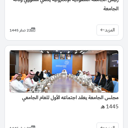
الجامعة
المزيد
22 صفر 1445
مجلس الجامعة يعقد اجتماعه الأول للعام الجامعي
1445 هـ