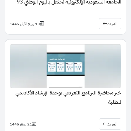
الجامعة السعودية الإلكترونية تحتفل باليوم الوطني 93
المزيد
10 ربيع الأول 1445
خبر محاضرة البرنامج التعريفي بوحدة الإرشاد الأكاديمي
للطلبة
المزيد
21 صفر 1445