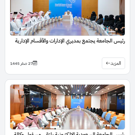
رئيس الجامعة يجتمع بمديري الإدارات والأقسام الإدارية
المزيد
27 صفر 1445
رئيس الجامعة السعودية الإلكترونية يلتقي مسؤولي وكالة