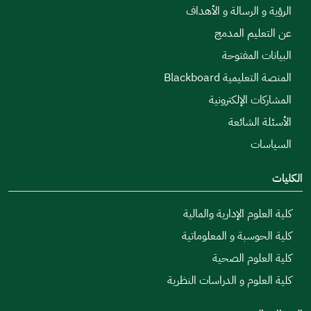
الرؤية و الرسالة و الأهداف
عن التعليم المدمج
البيانات المفتوحة
المنصة التعليمية Blackboard
المشاركات الإلكترونية
الأسئلة الشائعة
السياسات
الكليات
كلية العلوم الإدارية والمالية
كلية الحوسبة و المعلوماتية
كلية العلوم الصحية
كلية العلوم و الدراسات النظرية