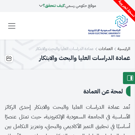
سخة تجريبية
موقع حكومي رسمي:
كيف تتحقق؟
الرئيسية
العمادات
عمادة الدراسات العليا والبحث والابتكار
عمادة الدراسات العليا والبحث والابتكار
لمحة عن العمادة
تُعد عمادة الدراسات العليا والبحث والابتكار إحدى الركائز
الأساسية في الجامعة السعودية الإلكترونية، حيث تمثل عنصرًا
أساسيًا في تحقيق التميز الأكاديمي والبحثي، وتعزيز التكامل بين