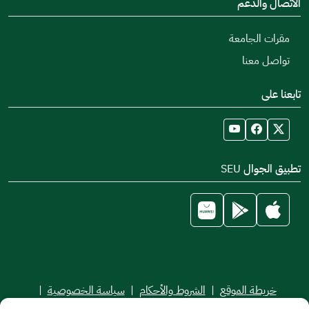
الاتصال والدعم
مقرات الجامعة
تواصل معنا
تابعنا على
تطبيق الجوال SEU
خريطة الموقع
|
الشروط والأحكام
|
سياسة الخصوصية
|
اتفاقية مستوى الخدمة