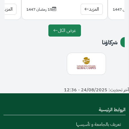
المزيد
المزيد
15 رمضان 1447
عرض الكل
شركاؤنا
آخر تحديث: 24/08/2025 - 12:36
الروابط الرئيسية
تعريف بالجامعة و تأسيسها